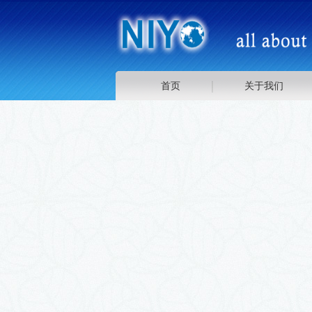
首页
关于我们