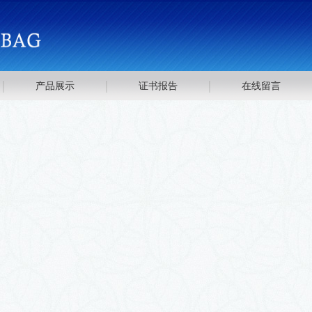
产品展示
证书报告
在线留言