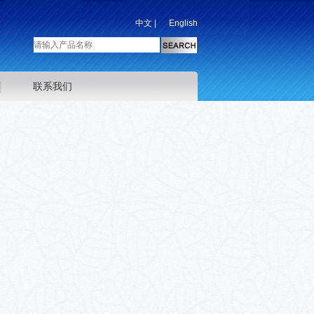
中文
|
English
联系我们